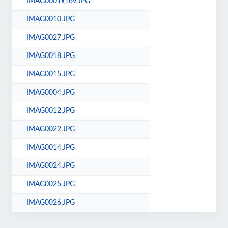
IMAG0001x16v.JPG
IMAG0010.JPG
IMAG0027.JPG
IMAG0018.JPG
IMAG0015.JPG
IMAG0004.JPG
IMAG0012.JPG
IMAG0022.JPG
IMAG0014.JPG
IMAG0024.JPG
IMAG0025.JPG
IMAG0026.JPG