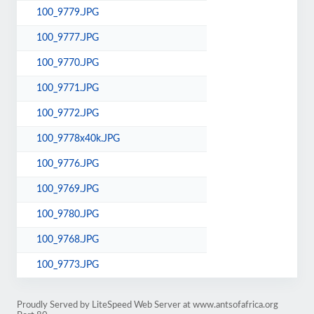
100_9779.JPG
100_9777.JPG
100_9770.JPG
100_9771.JPG
100_9772.JPG
100_9778x40k.JPG
100_9776.JPG
100_9769.JPG
100_9780.JPG
100_9768.JPG
100_9773.JPG
Proudly Served by LiteSpeed Web Server at www.antsofafrica.org